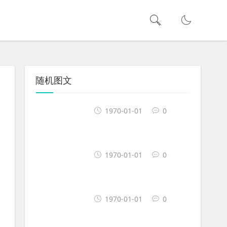
随机图文
1970-01-01
0
1970-01-01
0
1970-01-01
0