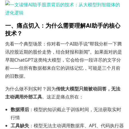
一、痛点切入：为什么需要理解AI助手的核心
技术？
先看一个典型场景：你对着一个AI助手说“帮我分析一下腾
讯控股近期的股价走势，结合财报和新闻”。如果面对的是
早期ChatGPT这类纯大模型，它会给你一段详尽的文字分
析——但所有数据都来自它的训练记忆，可能是三个月前
的旧数据。
为什么做不到实时？因为
传统大模型只能被动回答，无法
主动调用外部工具
。这正是痛点所在：
数据滞后
：模型的知识截止于训练时间，无法获取实时
行情
工具缺失
：模型无法主动调用数据库、API、代码执行器