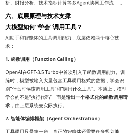
析、财报分析、技术指标计算等多Agent协同工作流
。
六、底层原理与技术支撑
大模型如何“学会”调用工具？
AI助手和智能体的工具调用能力，底层依赖两个核心技
术：
1. 函数调用（Function Calling）
OpenAI在GPT-3.5 Turbo中首次引入了函数调用能力。训
练时，模型被输入大量包含工具调用格式的数据，学会识
别“什么时候该调用工具”和“调用什么工具”。本质上，模型
学会的不是“执行代码”，而是
输出一个格式化的函数调用请
求
，由上层系统去实际执行。
2. 智能体编排框架（Agent Orchestration）
工具调用只是第一步，真正的智能体还需要任务规划能