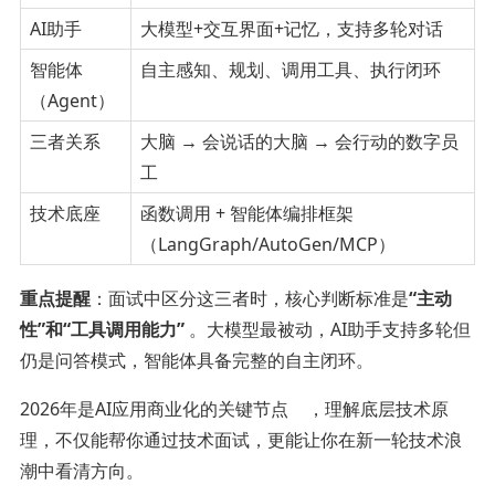
AI助手
大模型+交互界面+记忆，支持多轮对话
智能体
自主感知、规划、调用工具、执行闭环
（Agent）
三者关系
大脑 → 会说话的大脑 → 会行动的数字员
工
技术底座
函数调用 + 智能体编排框架
（LangGraph/AutoGen/MCP）
重点提醒
：面试中区分这三者时，核心判断标准是
“主动
性”和“工具调用能力”
。大模型最被动，AI助手支持多轮但
仍是问答模式，智能体具备完整的自主闭环。
2026年是AI应用商业化的关键节点
，理解底层技术原
理，不仅能帮你通过技术面试，更能让你在新一轮技术浪
潮中看清方向。