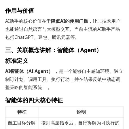
作用与价值
AI助手的核心价值在于
降低AI的使用门槛
，让非技术用户
也能通过自然语言与大模型交互。当前主流的AI助手产品
包括ChatGPT、豆包、腾讯元器等。
三、关联概念讲解：智能体（Agent）
标准定义
AI智能体（AI Agent）
，是一个能够自主感知环境、独立
制订计划、调用工具、执行行动，并在结果反馈中动态调
整策略的智能系统
。
智能体的四大核心特征
特征
说明
自主目标分解
接到高层指令后，自行拆解为可执行的