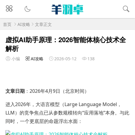
首页
AI攻略
文章正文
虚拟AI助手原理：2026智能体核心技术全
解析
小编
AI攻略
2026-05-12
138
文章日期
：2026年4月9日（北京时间）
进入2026年，大语言模型（Large Language Model，
LLM）的竞争焦点已从参数规模转向“应用落地”本身。与此
同时，一个更底层的命题浮出水面：