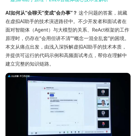
AI如何从“会聊天”变成“会办事”？
这个问题的答案，就藏
在虚拟AI助手的技术演进路径中。不少开发者和面试者在
面对智能体（Agent）与大模型的关系、ReAct框架的工作
原理时，仍存在“会用但讲不清”“概念一混全乱套”的困境。
本文从痛点出发，由浅入深拆解虚拟AI助手的技术本质，
并提供可运行的代码示例和高频面试考点，帮你在理解中
建立完整的知识链路。