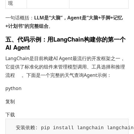
现
一句话概括：
LLM是“大脑”，Agent是“大脑+手脚+记忆
+计划书”的完整组合
。
五、代码示例：用LangChain构建你的第一个
AI Agent
LangChain是目前构建AI Agent最流行的开发框架之一，
它提供了标准化的组件来管理模型调用、工具选择和推理
流程
。下面是一个完整的天气查询Agent示例：
python
复制
下载
 安装依赖: pip install langchain langchain