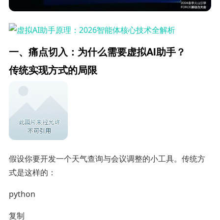
一、痛点切入：为什么需要虚拟AI助手？
传统实现方式的局限
假设你要开发一个天气查询与会议调整的小工具。传统方
式是这样的：
python
复制