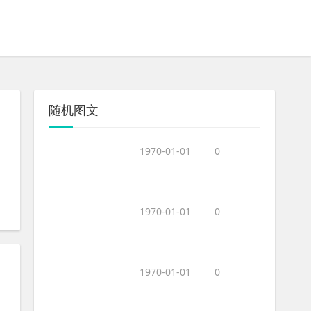
随机图文
1970-01-01
0
1970-01-01
0
1970-01-01
0